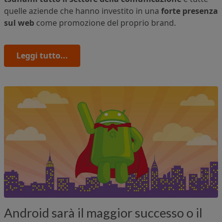
quelle aziende che hanno investito in una
forte presenza
sul web
come promozione del proprio brand.
Leggi tutto...
Android sarà il maggior successo o il