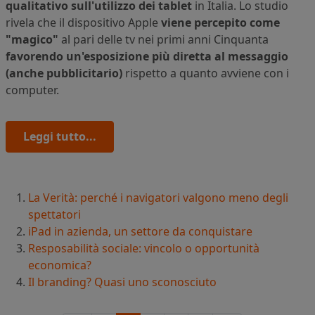
qualitativo sull'utilizzo dei tablet
in Italia. Lo studio
rivela che il dispositivo Apple
viene percepito come
"magico"
al pari delle tv nei primi anni Cinquanta
favorendo un'esposizione più diretta al messaggio
(anche pubblicitario)
rispetto a quanto avviene con i
computer.
Leggi tutto...
La Verità: perché i navigatori valgono meno degli
spettatori
iPad in azienda, un settore da conquistare
Resposabilità sociale: vincolo o opportunità
economica?
Il branding? Quasi uno sconosciuto