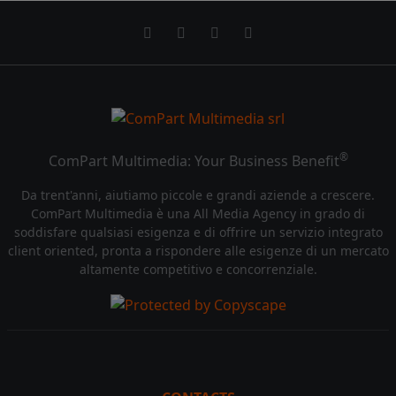
®
ComPart Multimedia: Your Business Benefit
Da trent'anni, aiutiamo piccole e grandi aziende a crescere.
ComPart Multimedia è una All Media Agency in grado di
soddisfare qualsiasi esigenza e di offrire un servizio integrato
client oriented, pronta a rispondere alle esigenze di un mercato
altamente competitivo e concorrenziale.