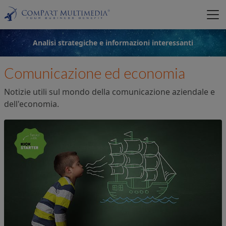
Analisi strategiche e informazioni interessanti
Comunicazione ed economia
Notizie utili sul mondo della comunicazione aziendale e
dell'economia.