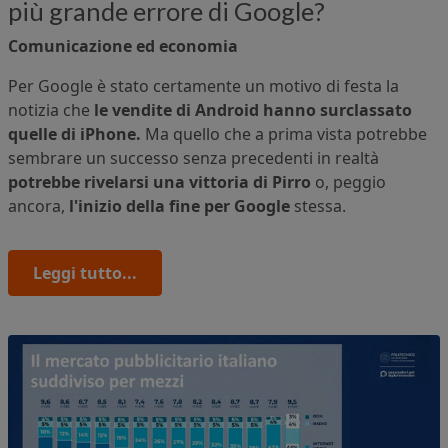
più grande errore di Google?
Comunicazione ed economia
Per Google è stato certamente un motivo di festa la
notizia che
le vendite di Android hanno surclassato
quelle di iPhone.
Ma quello che a prima vista potrebbe
sembrare un successo senza precedenti in realtà
potrebbe rivelarsi una vittoria di Pirro
o, peggio
ancora,
l'inizio della fine per Google
stessa.
Leggi tutto...