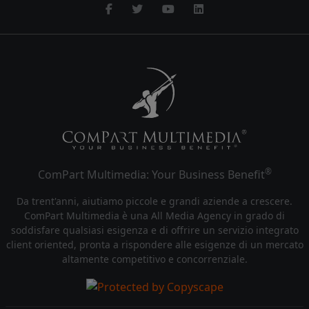
®
ComPart Multimedia: Your Business Benefit
Da trent'anni, aiutiamo piccole e grandi aziende a crescere.
ComPart Multimedia è una All Media Agency in grado di
soddisfare qualsiasi esigenza e di offrire un servizio integrato
client oriented, pronta a rispondere alle esigenze di un mercato
altamente competitivo e concorrenziale.