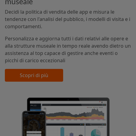
museale
Decidi la politica di vendita delle app e misura le
tendenze con l'analisi del pubblico, i modelli di visita e i
comportamenti.
Personalizza e aggiorna tutti i dati relativi alle opere e
alla strutture museale in tempo reale avendo dietro un
assistenza al top capace di gestire anche eventi o
picchi di carico eccezionali
Scopri di più