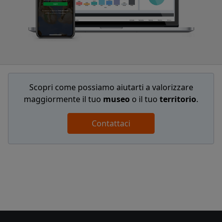
Scopri come possiamo aiutarti a valorizzare
maggiormente il tuo
museo
o il tuo
territorio
.
Contattaci