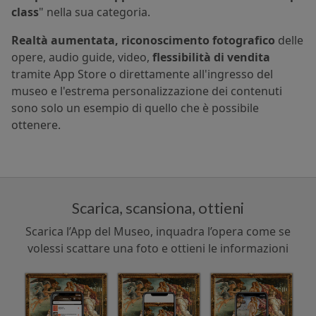
class
" nella sua categoria.
Realtà aumentata, riconoscimento fotografico
delle
opere, audio guide, video,
flessibilità di vendita
tramite App Store o direttamente all'ingresso del
museo e l'estrema personalizzazione dei contenuti
sono solo un esempio di quello che è possibile
ottenere.
Scarica, scansiona, ottieni
Scarica l’App del Museo, inquadra l’opera come se
volessi scattare una foto e ottieni le informazioni