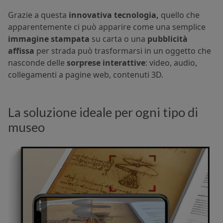
Grazie a questa
innovativa tecnologia,
quello che
apparentemente ci può apparire come una semplice
immagine stampata
su carta o una
pubblicità
affissa
per strada può trasformarsi in un oggetto che
nasconde delle
sorprese interattive
: video, audio,
collegamenti a pagine web, contenuti 3D.
La soluzione ideale per ogni tipo di
museo