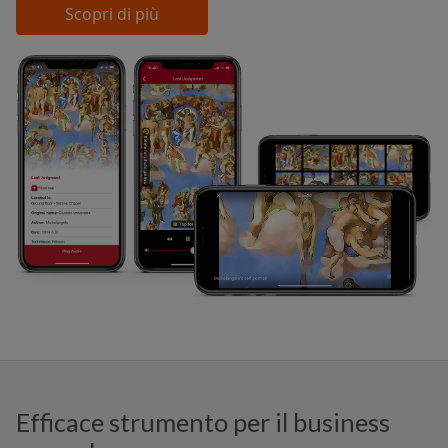
Scopri di più
Efficace strumento per il business