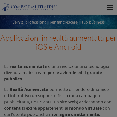
Servizi professionali per far crescere il tuo business
Applicazioni in realtà aumentata per
iOS e Android
La
realtà aumentata
è una rivoluzionaria tecnologia
divenuta mainstream
per le aziende ed il grande
pubblico
.
La
Realtà Aumentata
permette di rendere dinamico
ed interattivo un supporto fisico (una campagna
pubblicitaria, una rivista, un sito web) arricchendo con
contenuti extra
appartenenti al
mondo virtuale
con
cui l'utente può anche
interagire direttamente.