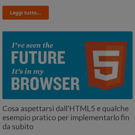
Leggi tutto...
Cosa aspettarsi dall'HTML5 e qualche
esempio pratico per implementarlo fin
da subito