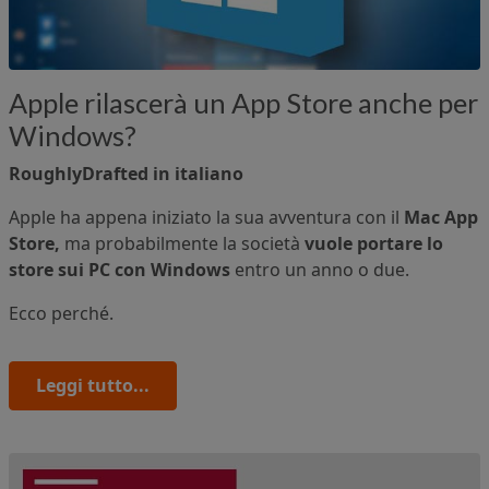
Apple rilascerà un App Store anche per
Windows?
RoughlyDrafted in italiano
Apple ha appena iniziato la sua avventura con il
Mac App
Store,
ma probabilmente la società
vuole portare lo
store sui PC con Windows
entro un anno o due.
Ecco perché.
Leggi tutto...