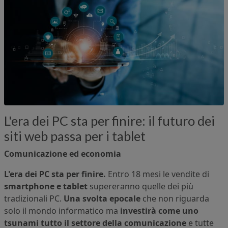
L'era dei PC sta per finire: il futuro dei
siti web passa per i tablet
Comunicazione ed economia
L'era dei PC sta per finire.
Entro 18 mesi le vendite di
smartphone e tablet
supereranno quelle dei più
tradizionali PC.
Una svolta epocale
che non riguarda
solo il mondo informatico ma
investirà come uno
tsunami tutto il settore della comunicazione
e tutte