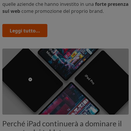
quelle aziende che hanno investito in una
forte presenza
sul web
come promozione del proprio brand.
Leggi tutto...
Perché iPad continuerà a dominare il