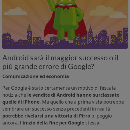
Android sarà il maggior successo o il
più grande errore di Google?
Comunicazione ed economia
Per Google è stato certamente un motivo di festa la
notizia che
le vendite di Android hanno surclassato
quelle di iPhone.
Ma quello che a prima vista potrebbe
sembrare un successo senza precedenti in realtà
potrebbe rivelarsi una vittoria di Pirro
o, peggio
ancora,
l'inizio della fine per Google
stessa.