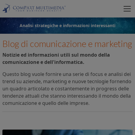
Analisi strategiche e informazioni interessanti
Blog di comunicazione e marketing
Notizie ed informazioni utili sul mondo della
comunicazione e dell'informatica.
Questo blog vuole fornire una serie di focus e analisi dei
trend su aziende, marketing e nuove tecnlogie fornendo
un quadro articolato e costantemente in progress delle
tendenze attuali che stanno interessando il mondo della
comunicazione e quello delle imprese.