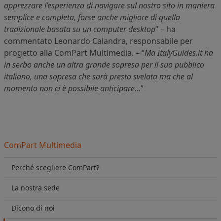
apprezzare l’esperienza di navigare sul nostro sito in maniera
semplice e completa, forse anche migliore di quella
tradizionale basata su un computer desktop
” – ha
commentato Leonardo Calandra, responsabile per
progetto alla ComPart Multimedia. – “
Ma ItalyGuides.it ha
in serbo anche un altra grande sopresa per il suo pubblico
italiano, una sopresa che sarà presto svelata ma che al
momento non ci è possibile anticipare...
”
ComPart Multimedia
Perché scegliere ComPart?
La nostra sede
Dicono di noi