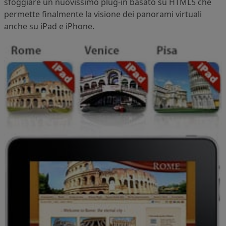
sfoggiare un nuovissimo plug-in basato su HTML5 che
permette finalmente la visione dei panorami virtuali
anche su iPad e iPhone.