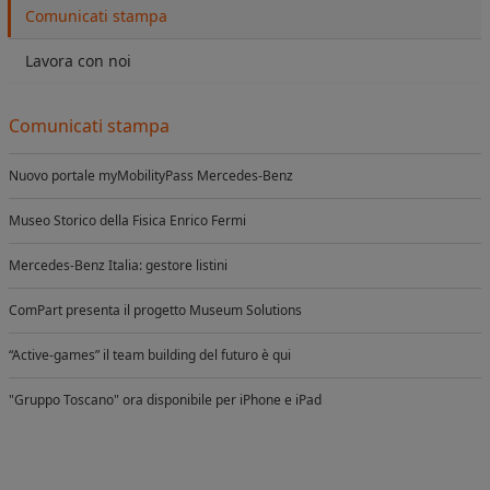
Comunicati stampa
Lavora con noi
Comunicati stampa
Nuovo portale myMobilityPass Mercedes-Benz
Museo Storico della Fisica Enrico Fermi
Mercedes-Benz Italia: gestore listini
ComPart presenta il progetto Museum Solutions
“Active-games” il team building del futuro è qui
"Gruppo Toscano" ora disponibile per iPhone e iPad