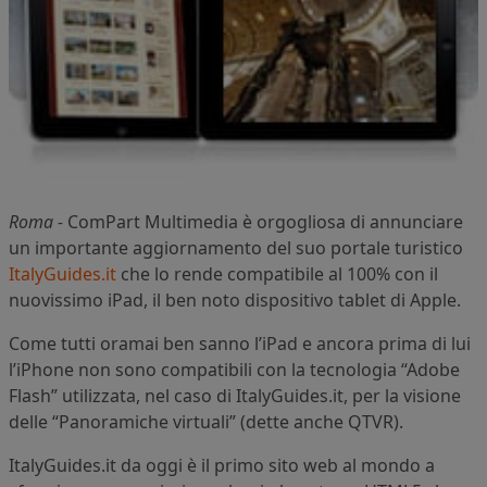
Roma -
ComPart Multimedia è orgogliosa di annunciare
un importante aggiornamento del suo portale turistico
ItalyGuides.it
che lo rende compatibile al 100% con il
nuovissimo iPad, il ben noto dispositivo tablet di Apple.
Come tutti oramai ben sanno l’iPad e ancora prima di lui
l’iPhone non sono compatibili con la tecnologia “Adobe
Flash” utilizzata, nel caso di ItalyGuides.it, per la visione
delle “Panoramiche virtuali” (dette anche QTVR).
ItalyGuides.it da oggi è il primo sito web al mondo a